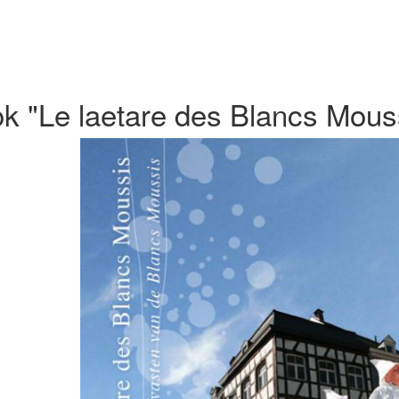
k "Le laetare des Blancs Mous