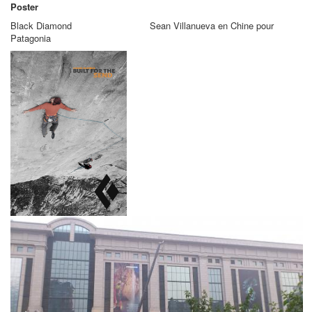
Poster
Black Diamond Sean Villanueva en Chine pour
Patagonia