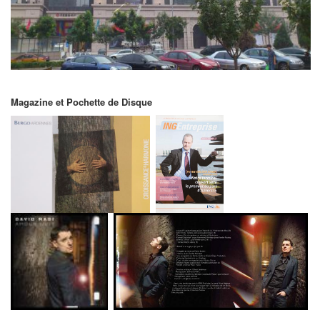
Magazine et Pochette de Disque