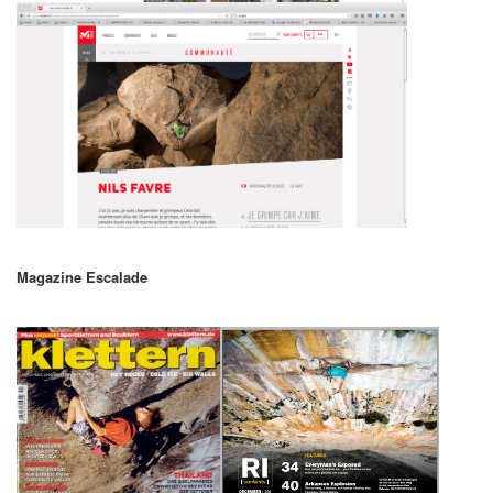
Magazine Escalade