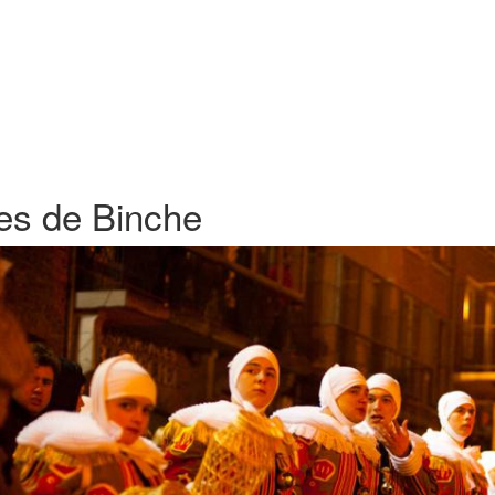
les de Binche