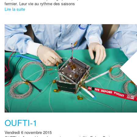
fermier
. Leur vie au rythme des saisons
Lire la suite
OUFTI-1
Vendredi 6 novembre 2015