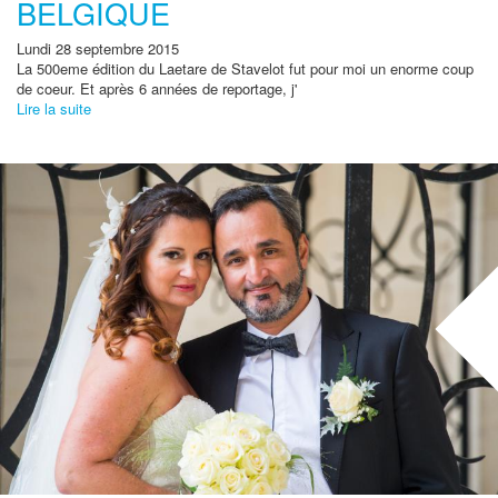
BELGIQUE
Lundi 28 septembre 2015
La
500eme édition du
Laetare
de
Stavelot
fut pour moi un enorme coup
de coeur
.
Et après 6 années de reportage, j'
Lire la suite