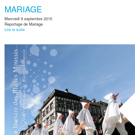
MARIAGE
Mercredi 9 septembre 2015
Reportage de Mariage
Lire la suite