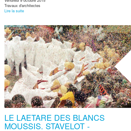
Vendredi 9 octobre 2015
Travaux d'architectes
Lire la suite
LE LAETARE DES BLANCS
MOUSSIS. STAVELOT -