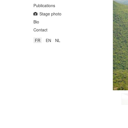
Publications
Stage photo
Bio
Contact
FR
EN
NL