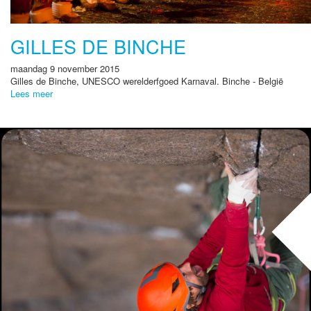
GILLES DE BINCHE
maandag 9 november 2015
Gilles de Binche, UNESCO werelderfgoed Karnaval. Binche - België
Lees meer