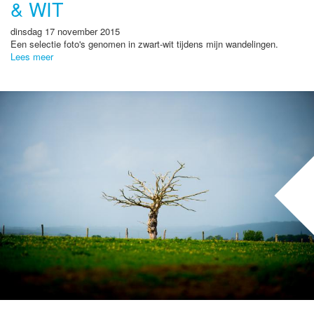
& WIT
dinsdag 17 november 2015
Een selectie foto's genomen in zwart-wit tijdens mijn wandelingen.
Lees meer