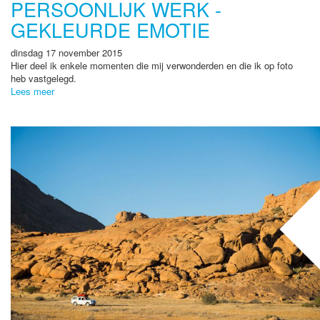
PERSOONLIJK WERK -
GEKLEURDE EMOTIE
dinsdag 17 november 2015
Hier deel ik enkele momenten die mij verwonderden en die ik op foto
heb vastgelegd.
Lees meer