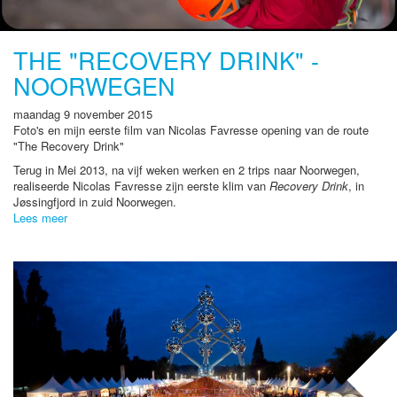
THE "RECOVERY DRINK" -
NOORWEGEN
maandag 9 november 2015
Foto's en mijn eerste film van Nicolas Favresse opening van de route
"The Recovery Drink"
Terug in Mei 2013, na vijf weken werken en 2 trips naar Noorwegen,
realiseerde Nicolas Favresse zijn eerste klim van
Recovery Drink
, in
Jøssingfjord in zuid Noorwegen.
Lees meer